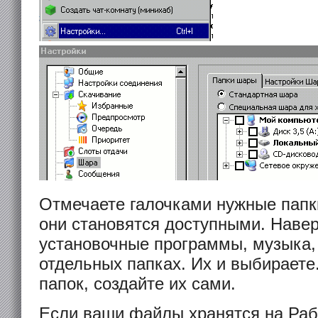
Отмечаете галочками нужные папк
они становятся доступными. Наве
установочные программы, музыка, 
отдельных папках. Их и выбираете.
папок, создайте их сами.
Если ваши файлы хранятся на Раб