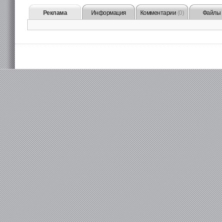
Реклама
Информация
Комментарии
(0)
Файлы