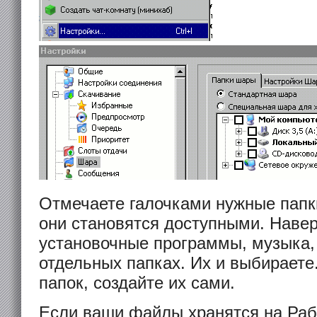
Отмечаете галочками нужные папк
они становятся доступными. Наве
установочные программы, музыка, 
отдельных папках. Их и выбираете.
папок, создайте их сами.
Если ваши файлы хранятся на Раб