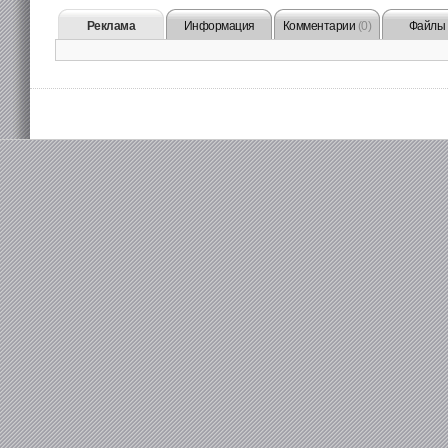
Реклама
Информация
Комментарии
(0)
Файлы