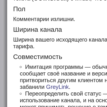
Пол
Комментарии излишни.
Ширина канала
Ширина вашего исходящего канала
тарифа.
Совместимость
Имитация программы — обычн
сообщает своё название и верси
притвориться другим клиентом н
забанили
GreyLink
.
Переопределить свой статус
использование канала, и на осн