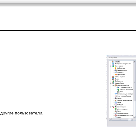
другие пользователи.