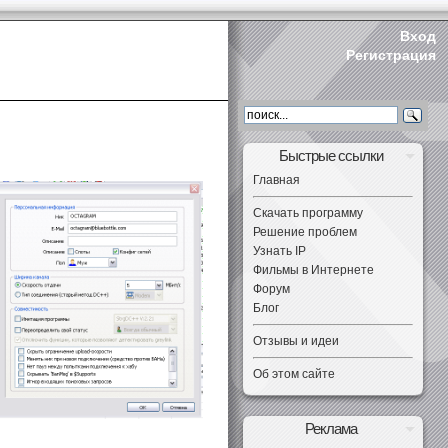
Вход
Регистрация
Быстрые ссылки
Главная
Скачать программу
Решение проблем
Узнать IP
Фильмы в Интернете
Форум
Блог
Отзывы и идеи
Об этом сайте
Реклама