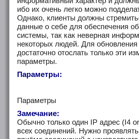
информативный характер и должны
ибо их очень легко можно поддела
Однако, клиенты должны стремить
данные о себе для обеспечения о
системы, так как неверная инфор
некоторых людей. Для обновления 
достаточно отослать только эти из
параметры.
Параметры:
Параметры
Замечание:
Обычно только один IP адрес (I4 or
всех соединений. Нужно проявлять